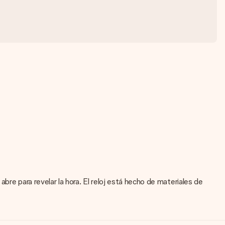
abre para revelar la hora. El reloj está hecho de materiales de