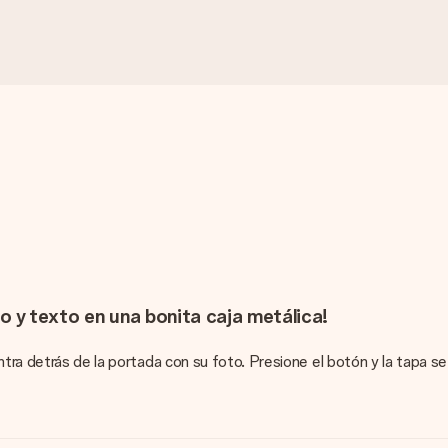
o y texto en una bonita caja metálica!
tra detrás de la portada con su foto. Presione el botón y la tapa se 