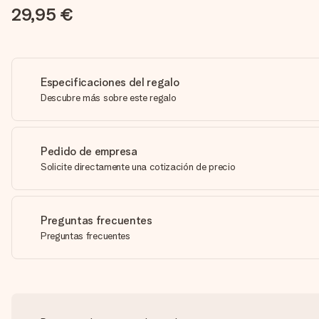
29,95 €
Especificaciones del regalo
Descubre más sobre este regalo
Pedido de empresa
Solicite directamente una cotización de precio
Preguntas frecuentes
Preguntas frecuentes