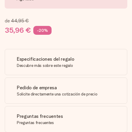
de
44,95 €
35,96 €
-20%
Especificaciones del regalo
Descubre más sobre este regalo
Pedido de empresa
Solicite directamente una cotización de precio
Preguntas frecuentes
Preguntas frecuentes