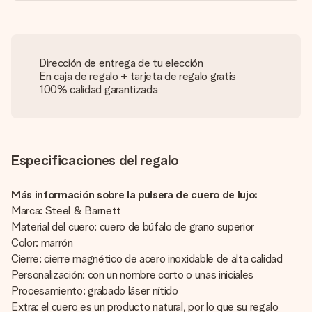
Dirección de entrega de tu elección
En caja de regalo + tarjeta de regalo gratis
100% calidad garantizada
Especificaciones del regalo
Más información sobre la pulsera de cuero de lujo:
Marca: Steel & Barnett
Material del cuero: cuero de búfalo de grano superior
Color: marrón
Cierre: cierre magnético de acero inoxidable de alta calidad
Personalización: con un nombre corto o unas iniciales
Procesamiento: grabado láser nítido
Extra: el cuero es un producto natural, por lo que su regalo