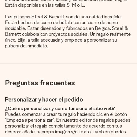
Están disponibles en las tallas S, M o L.
Las pulseras Steel & Barnett son de una calidad increíble.
Están hechos de cuero de búfalo con un cierre de acero
inoxidable. Están diseñados y fabricados en Bélgica. Steel &
Barnett colabora con proyectos sociales. Un regalo realmente
único. Elija la talla adecuada y empiece a personalizar su
pulsera de inmediato.
Preguntas frecuentes
Personalizar y hacer el pedido
¿Qué es personalizar y cómo funciona el sitio web?
Puedes comenzar a crear tu regalo haciendo clic en el botón
'Empieza a personalizar'. En nuestro editor de regalos puedes
personalizar el regalo completamente de acuerdo con tus
deseos: añade tu propia imagen y/o texto. También puedes