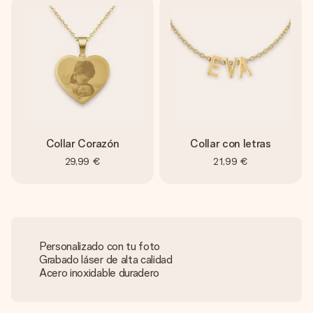
Collar Corazón
Collar con letras
29,99 €
21,99 €
Personalizado con tu foto
Grabado láser de alta calidad
Acero inoxidable duradero