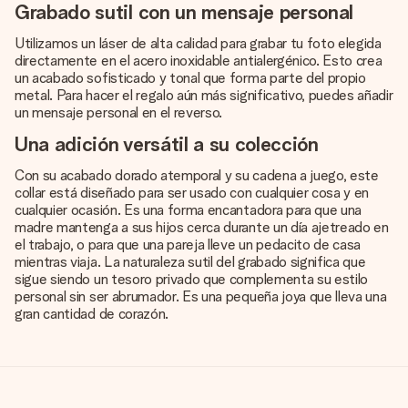
Grabado sutil con un mensaje personal
Utilizamos un láser de alta calidad para grabar tu foto elegida
directamente en el acero inoxidable antialergénico. Esto crea
un acabado sofisticado y tonal que forma parte del propio
metal. Para hacer el regalo aún más significativo, puedes añadir
un mensaje personal en el reverso.
Una adición versátil a su colección
Con su acabado dorado atemporal y su cadena a juego, este
collar está diseñado para ser usado con cualquier cosa y en
cualquier ocasión. Es una forma encantadora para que una
madre mantenga a sus hijos cerca durante un día ajetreado en
el trabajo, o para que una pareja lleve un pedacito de casa
mientras viaja. La naturaleza sutil del grabado significa que
sigue siendo un tesoro privado que complementa su estilo
personal sin ser abrumador. Es una pequeña joya que lleva una
gran cantidad de corazón.