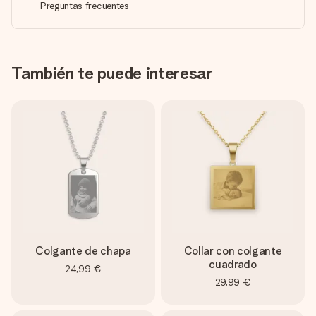
Preguntas frecuentes
También te puede interesar
Colgante de chapa
Collar con colgante
cuadrado
24,99 €
29,99 €