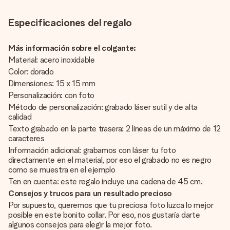
Especificaciones del regalo
Más información sobre el colgante:
Material: acero inoxidable
Color: dorado
Dimensiones: 15 x 15 mm
Personalización: con foto
Método de personalización: grabado láser sutil y de alta
calidad
Texto grabado en la parte trasera: 2 líneas de un máximo de 12
caracteres
Información adicional: grabamos con láser tu foto
directamente en el material, por eso el grabado no es negro
como se muestra en el ejemplo
Ten en cuenta: este regalo incluye una cadena de 45 cm.
Consejos y trucos para un resultado precioso
Por supuesto, queremos que tu preciosa foto luzca lo mejor
posible en este bonito collar. Por eso, nos gustaría darte
algunos consejos para elegir la mejor foto.