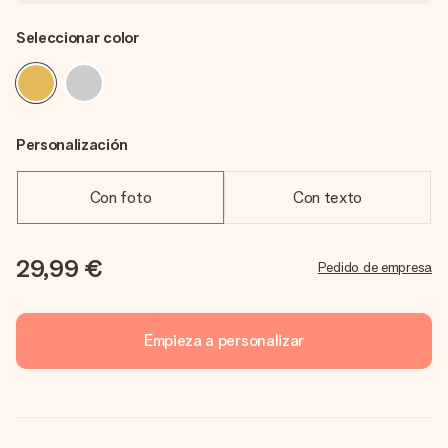
Seleccionar color
Personalización
Con foto
Con texto
29,99 €
Pedido de empresa
Empieza a personalizar