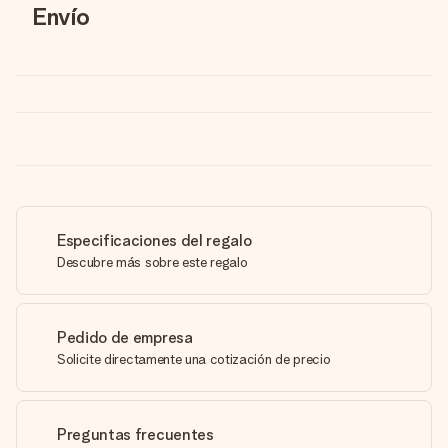
Envío
Especificaciones del regalo
Descubre más sobre este regalo
Pedido de empresa
Solicite directamente una cotización de precio
Preguntas frecuentes