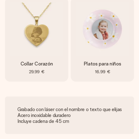
Collar Corazón
Platos para niños
29,99 €
16,99 €
Grabado con láser con el nombre o texto que elijas
Acero inoxidable duradero
Incluye cadena de 45 cm