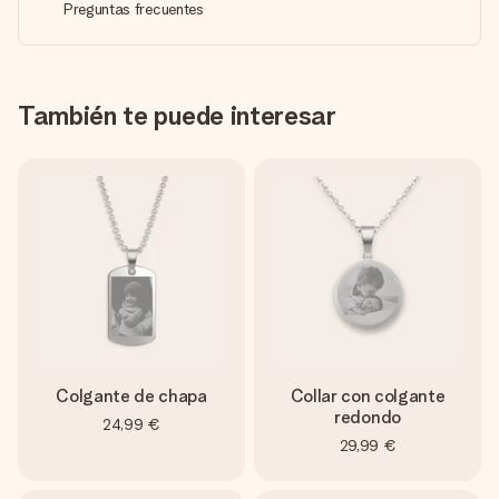
Preguntas frecuentes
También te puede interesar
Colgante de chapa
Collar con colgante
redondo
24,99 €
29,99 €