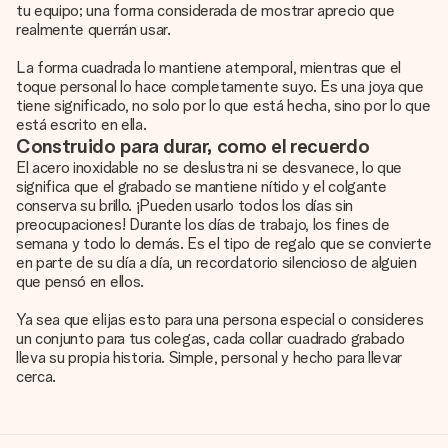
tu equipo; una forma considerada de mostrar aprecio que
realmente querrán usar.
La forma cuadrada lo mantiene atemporal, mientras que el
toque personal lo hace completamente suyo. Es una joya que
tiene significado, no solo por lo que está hecha, sino por lo que
está escrito en ella.
Construido para durar, como el recuerdo
El acero inoxidable no se deslustra ni se desvanece, lo que
significa que el grabado se mantiene nítido y el colgante
conserva su brillo. ¡Pueden usarlo todos los días sin
preocupaciones! Durante los días de trabajo, los fines de
semana y todo lo demás. Es el tipo de regalo que se convierte
en parte de su día a día, un recordatorio silencioso de alguien
que pensó en ellos.
Ya sea que elijas esto para una persona especial o consideres
un conjunto para tus colegas, cada collar cuadrado grabado
lleva su propia historia. Simple, personal y hecho para llevar
cerca.