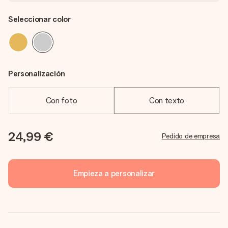
Seleccionar color
Personalización
Con foto
Con texto
24,99 €
Pedido de empresa
Empieza a personalizar