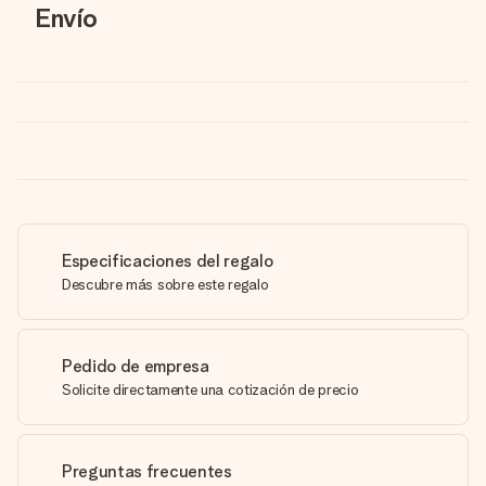
Envío
Especificaciones del regalo
Descubre más sobre este regalo
Pedido de empresa
Solicite directamente una cotización de precio
Preguntas frecuentes