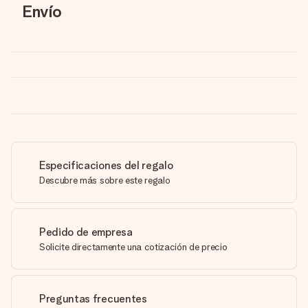
Envío
Especificaciones del regalo
Descubre más sobre este regalo
Pedido de empresa
Solicite directamente una cotización de precio
Preguntas frecuentes