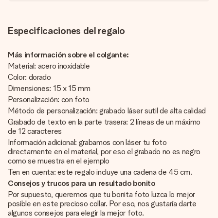
Especificaciones del regalo
Más información sobre el colgante:
Material: acero inoxidable
Color: dorado
Dimensiones: 15 x 15 mm
Personalización: con foto
Método de personalización: grabado láser sutil de alta calidad
Grabado de texto en la parte trasera: 2 líneas de un máximo
de 12 caracteres
Información adicional: grabamos con láser tu foto
directamente en el material, por eso el grabado no es negro
como se muestra en el ejemplo
Ten en cuenta: este regalo incluye una cadena de 45 cm.
Consejos y trucos para un resultado bonito
Por supuesto, queremos que tu bonita foto luzca lo mejor
posible en este precioso collar. Por eso, nos gustaría darte
algunos consejos para elegir la mejor foto.