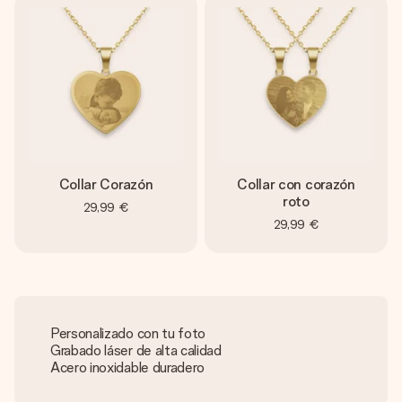
Collar Corazón
Collar con corazón
roto
29,99 €
29,99 €
Personalizado con tu foto
Grabado láser de alta calidad
Acero inoxidable duradero