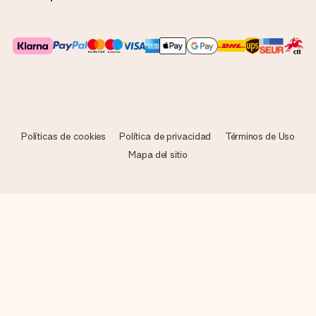
Políticas de cookies
Política de privacidad
Términos de Uso
Mapa del sitio