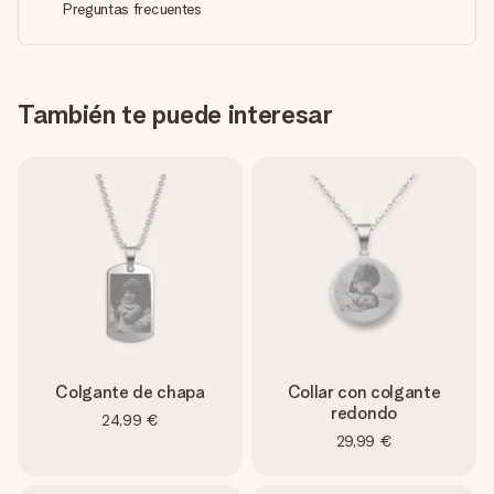
Preguntas frecuentes
También te puede interesar
Colgante de chapa
Collar con colgante
redondo
24,99 €
29,99 €