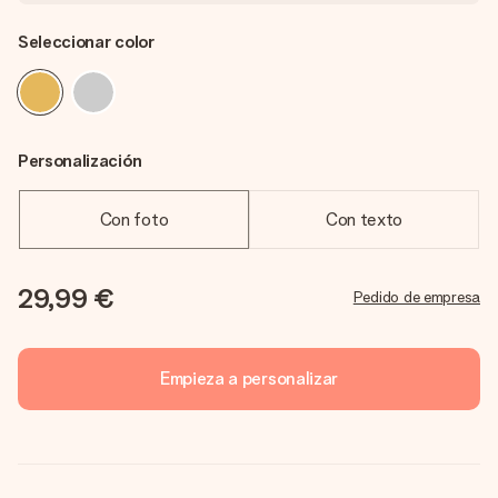
Seleccionar color
Personalización
Con foto
Con texto
29,99 €
Pedido de empresa
Empieza a personalizar