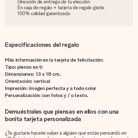
Dirección de entrega de tu elección
En caja de regalo + tarjeta de regalo gratis
100% calidad garantizada
Especificaciones del regalo
Más información en la tarjeta de felicitación:
Tipo: pienso en ti
Dimensiones: 13 x 18 cm.
Orientación: vertical
Impresión: imagen perfecta y a todo color
Personalización: con fotos y / o texto.
Demuéstrales que piensas en ellos con una
bonita tarjeta personalizada
¿Te gustaría hacerle saber a alguien que estás pensando en