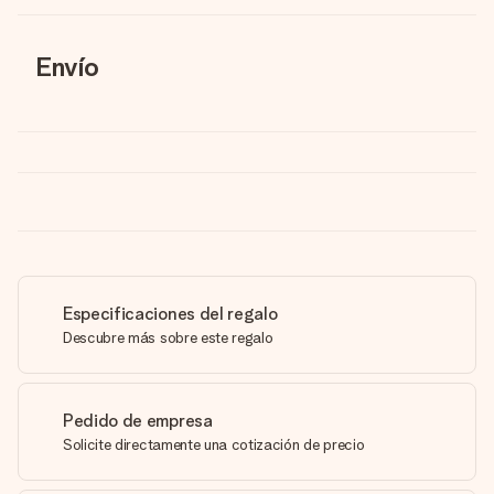
Envío
Especificaciones del regalo
Descubre más sobre este regalo
Pedido de empresa
Solicite directamente una cotización de precio