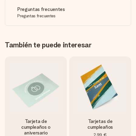
Preguntas frecuentes
Preguntas frecuentes
También te puede interesar
Tarjeta de
Tarjetas de
cumpleaños o
cumpleaños
aniversario
2,99 €