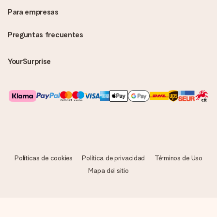
Para empresas
Preguntas frecuentes
YourSurprise
Políticas de cookies
Política de privacidad
Términos de Uso
Mapa del sitio