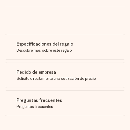
Especificaciones del regalo
Descubre más sobre este regalo
Pedido de empresa
Solicite directamente una cotización de precio
Preguntas frecuentes
Preguntas frecuentes