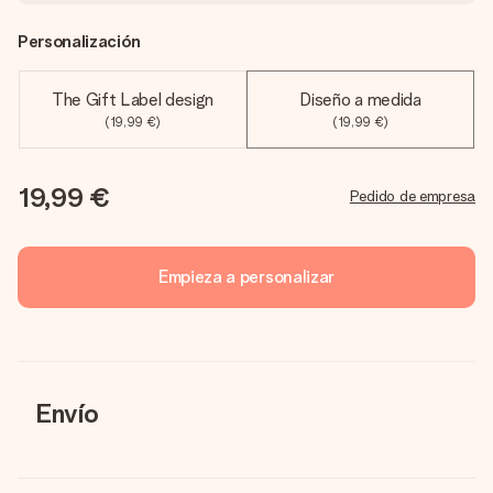
Personalización
The Gift Label design
Diseño a medida
(19,99 €)
(19,99 €)
19,99 €
Pedido de empresa
Empieza a personalizar
Envío