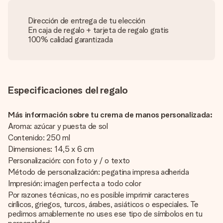
Dirección de entrega de tu elección
En caja de regalo + tarjeta de regalo gratis
100% calidad garantizada
Especificaciones del regalo
Más información sobre tu crema de manos personalizada:
Aroma: azúcar y puesta de sol
Contenido: 250 ml
Dimensiones: 14,5 x 6 cm
Personalización: con foto y / o texto
Método de personalización: pegatina impresa adherida
Impresión: imagen perfecta a todo color
Por razones técnicas, no es posible imprimir caracteres
cirílicos, griegos, turcos, árabes, asiáticos o especiales. Te
pedimos amablemente no uses ese tipo de símbolos en tu