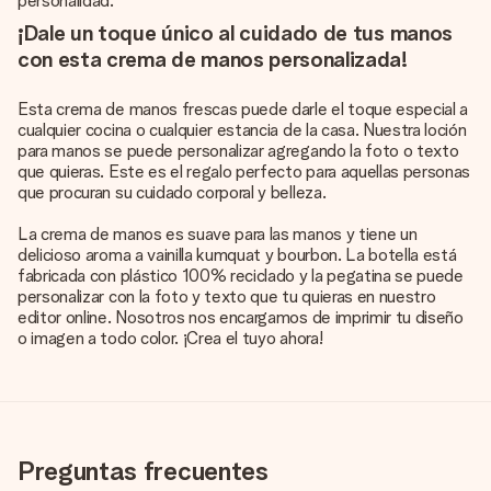
personalidad.
¡Dale un toque único al cuidado de tus manos
con esta crema de manos personalizada!
Esta crema de manos frescas puede darle el toque especial a
cualquier cocina o cualquier estancia de la casa. Nuestra loción
para manos se puede personalizar agregando la foto o texto
que quieras. Este es el regalo perfecto para aquellas personas
que procuran su cuidado corporal y belleza.
La crema de manos es suave para las manos y tiene un
delicioso aroma a vainilla kumquat y bourbon. La botella está
fabricada con plástico 100% reciclado y la pegatina se puede
personalizar con la foto y texto que tu quieras en nuestro
editor online. Nosotros nos encargamos de imprimir tu diseño
o imagen a todo color. ¡Crea el tuyo ahora!
Preguntas frecuentes