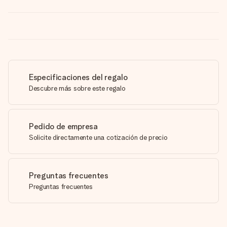
Especificaciones del regalo
Descubre más sobre este regalo
Pedido de empresa
Solicite directamente una cotización de precio
Preguntas frecuentes
Preguntas frecuentes