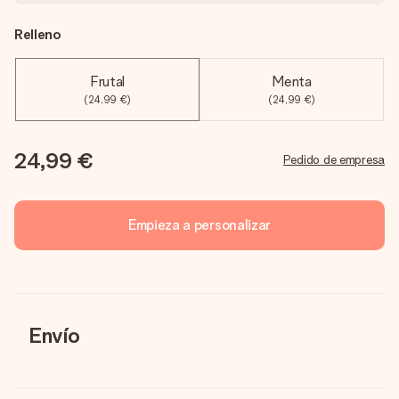
Relleno
Frutal
Menta
(24,99 €)
(24,99 €)
24,99 €
Pedido de empresa
Empieza a personalizar
Envío