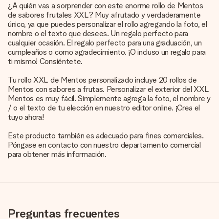
¿A quién vas a sorprender con este enorme rollo de Mentos
de sabores frutales XXL? Muy afrutado y verdaderamente
único, ya que puedes personalizar el rollo agregando la foto, el
nombre o el texto que desees. Un regalo perfecto para
cualquier ocasión. El regalo perfecto para una graduación, un
cumpleaños o como agradecimiento. ¡O incluso un regalo para
ti mismo! Consiéntete.
Tu rollo XXL de Mentos personalizado incluye 20 rollos de
Mentos con sabores a frutas. Personalizar el exterior del XXL
Mentos es muy fácil. Simplemente agrega la foto, el nombre y
/ o el texto de tu elección en nuestro editor online. ¡Crea el
tuyo ahora!
Este producto también es adecuado para fines comerciales.
Póngase en contacto con nuestro departamento comercial
para obtener más información.
Preguntas frecuentes