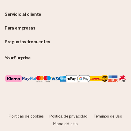
Servicio al cliente
Para empresas
Preguntas frecuentes
YourSurprise
Políticas de cookies
Política de privacidad
Términos de Uso
Mapa del sitio