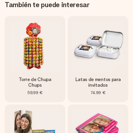
También te puede interesar
Torre de Chupa
Latas de mentos para
Chups
invitados
59,99 €
74,99 €