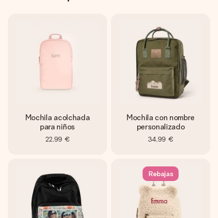
Mochila acolchada
Mochila con nombre
para niños
personalizado
22,99 €
34,99 €
Rebajas