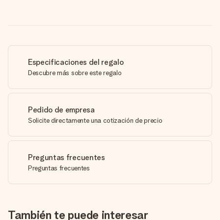
Especificaciones del regalo
Descubre más sobre este regalo
Pedido de empresa
Solicite directamente una cotización de precio
Preguntas frecuentes
Preguntas frecuentes
También te puede interesar