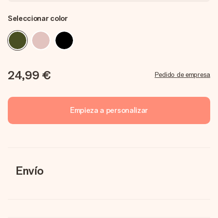
Seleccionar color
24,99 €
Pedido de empresa
Empieza a personalizar
Envío