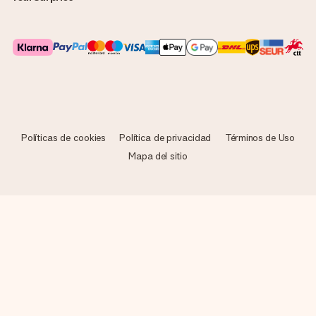
Políticas de cookies
Política de privacidad
Términos de Uso
Mapa del sitio