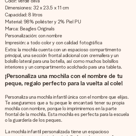
Color: verde oliva
Dimensiones: 32 x 23.5 x 11 cm
Capacidad: 8 litros
Material: 98% poliéster y 2% Piel PU
Marca: Beagles Originals
Personalización: con nombre
Impresión: a todo color y con calidad fotográfica
Extra: la mochila cuenta con un espacioso compartimento
principal, una sección frontal adicional con cremallera y un
bolsillo lateral para una botella, así como muchos bolsillos
interiores y un compartimento acolchado para una tableta.
¡Personaliza una mochila con el nombre de tu
peque, regalo perfecto para la vuelta al cole!
Personaliza una mochila infantil única con el nombre que elijas.
Te aseguramos que a tu peque le encantará tener su propia
mochila con nombre, porque lo imprimiremos en la parte
frontal de la mochila. Esta mochila es perfecta para la escuela
o la guardería de los peques.
La mochila infantil personalizada tiene un espacioso