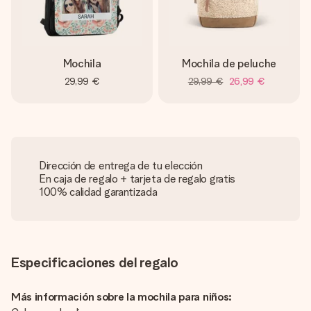
Mochila
Mochila de peluche
29,99 €
29,99 €
26,99 €
Dirección de entrega de tu elección
En caja de regalo + tarjeta de regalo gratis
100% calidad garantizada
Especificaciones del regalo
Más información sobre la mochila para niños: