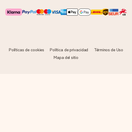
Políticas de cookies
Política de privacidad
Términos de Uso
Mapa del sitio