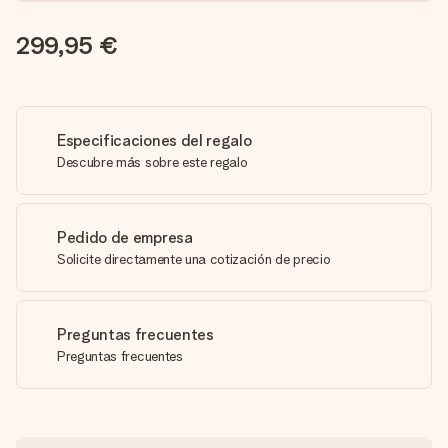
299,95 €
Especificaciones del regalo
Descubre más sobre este regalo
Pedido de empresa
Solicite directamente una cotización de precio
Preguntas frecuentes
Preguntas frecuentes