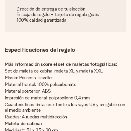
Dirección de entrega de tu elección
En caja de regalo + tarjeta de regalo gratis
100% calidad garantizada
Especificaciones del regalo
Más información sobre el set de maletas fotográficas:
Set de maleta de cabina, maleta XL y maleta XXL
Marca: Princess Traveller
Material frontal: 100% policarbonato
Material posterior: ABS
Impresión de material: polipropileno 0,4 mm
Características tinta: resistente a los rayos UV y amigable con
el medio ambiente
Ruedas: 4 ruedas multidirección
Maleta de cabina:
Medidas*: 51 x 35 x 20 cm