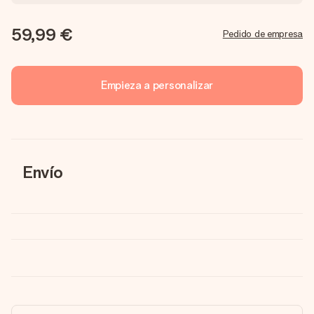
59,99 €
Pedido de empresa
Empieza a personalizar
Envío