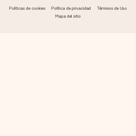
Políticas de cookies
Política de privacidad
Términos de Uso
Mapa del sitio