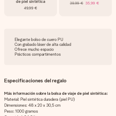
de piel sintética
39,99 €
35,99 €
49,99 €
Elegante bolso de cuero PU
Con grabado láser de alta calidad
Ofrece mucho espacio
Prácticos compartimentos
Especificaciones del regalo
Más información sobre la bolsa de viaje de piel sintética:
Material: Piel sintética duradera (piel PU)
Dimensiones: 48 x 20 x 30,5 cm
Peso: 1000 gramos