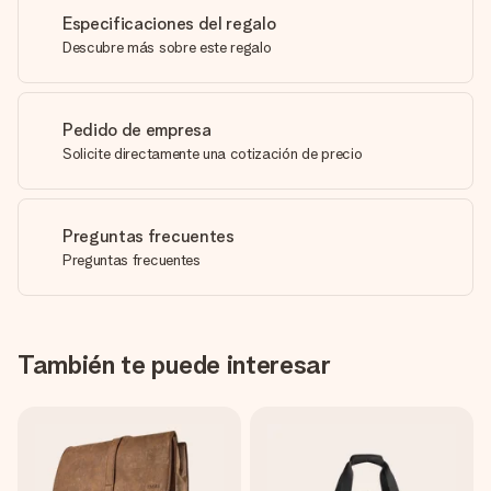
Especificaciones del regalo
Descubre más sobre este regalo
Pedido de empresa
Solicite directamente una cotización de precio
Preguntas frecuentes
Preguntas frecuentes
También te puede interesar