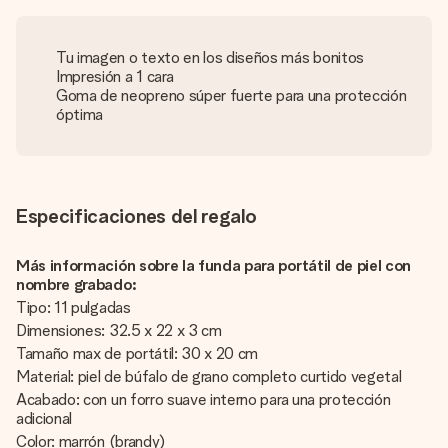
Tu imagen o texto en los diseños más bonitos
Impresión a 1 cara
Goma de neopreno súper fuerte para una protección
óptima
Especificaciones del regalo
Más información sobre la funda para portátil de piel con
nombre grabado:
Tipo: 11 pulgadas
Dimensiones: 32.5 x 22 x 3 cm
Tamaño max de portátil: 30 x 20 cm
Material: piel de búfalo de grano completo curtido vegetal
Acabado: con un forro suave interno para una protección
adicional
Color: marrón (brandy)