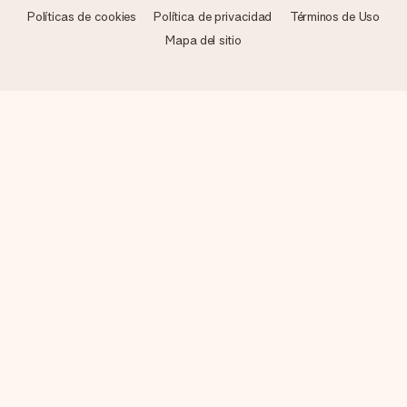
Políticas de cookies
Política de privacidad
Términos de Uso
Mapa del sitio