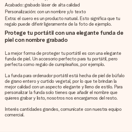
Acabado: grabado láser de alta calidad
Personalización: con un nombre y/o texto
Extra: el cuero es un producto natural. Esto significa que tu
regalo puede diferir ligeramente de la foto de ejemplo.
Protege tu portátil con una elegante funda de
piel con nombre grabado
La mejor forma de proteger tu portátil es con una elegante
funda de piel. Un accesorio perfecto para tu portátil, pero
perfecta como regalo de cumpleaños, por ejemplo.
La funda para ordenador portátil está hecha de piel de búfalo
de grano entero y curtido vegetal, por lo que te brindan la
mejor calidad con un aspecto elegante y lleno de estilo. Para
personalizar la funda solo tienes que añadir el nombre que
quieres grabar y listo, nosotros nos encargamos del resto.
Interés cantidades grandes, comunícate con nuestra equipo
comercial.