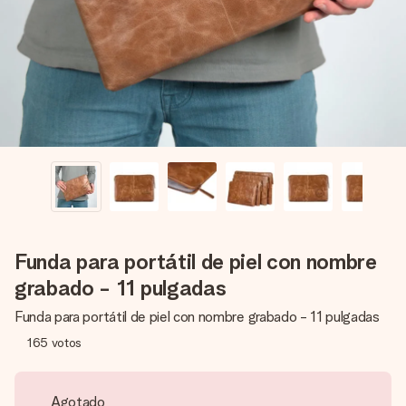
un mensaje que llegue al corazón. Sin complicaciones, solo
todo el amor para el momento.
Funda para portátil de piel con nombre
grabado - 11 pulgadas
Funda para portátil de piel con nombre grabado - 11 pulgadas
165
votos
Agotado