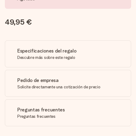
49,95 €
Especificaciones del regalo
Descubre más sobre este regalo
Pedido de empresa
Solicite directamente una cotización de precio
Preguntas frecuentes
Preguntas frecuentes