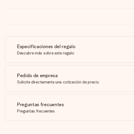
Especificaciones del regalo
Descubre más sobre este regalo
Pedido de empresa
Solicite directamente una cotización de precio
Preguntas frecuentes
Preguntas frecuentes