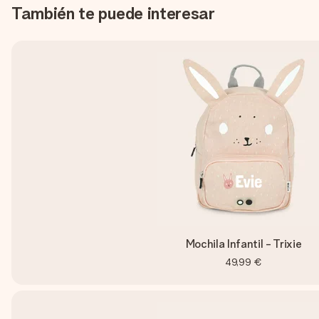
También te puede interesar
Mochila Infantil - Trixie
49,99 €