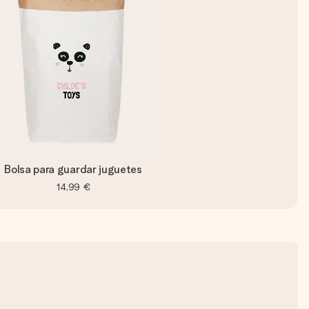
Bolsa para guardar juguetes
14,99 €