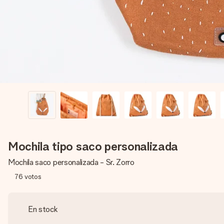
Mochila tipo saco personalizada
Mochila saco personalizada - Sr. Zorro
76
votos
En stock