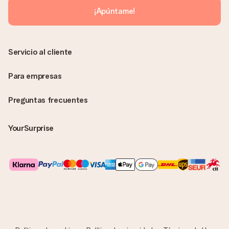
¡Apúntame!
Servicio al cliente
Para empresas
Preguntas frecuentes
YourSurprise