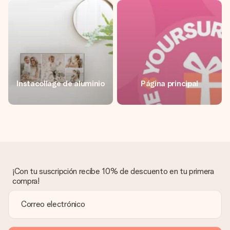
Instacollage de aluminio
Página principal
¡Con tu suscripción recibe 10% de descuento en tu primera
compra!