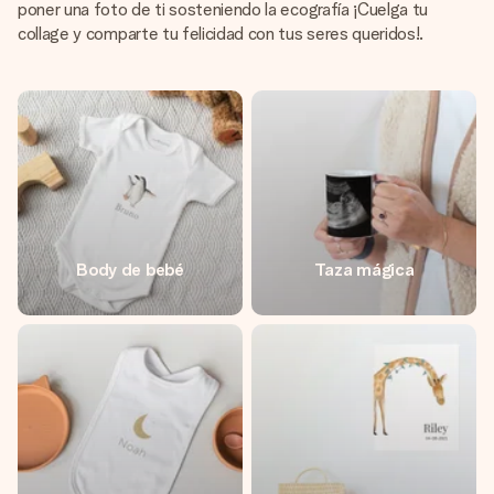
poner una foto de ti sosteniendo la ecografía ¡Cuelga tu
collage y comparte tu felicidad con tus seres queridos!.
Body de bebé
Taza mágica