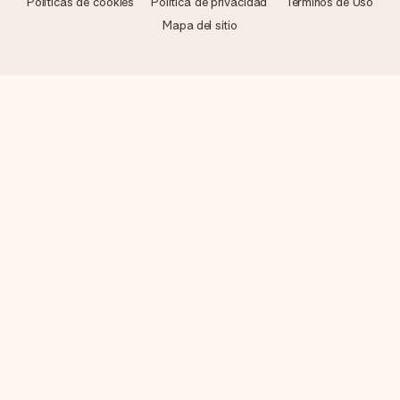
Políticas de cookies
Política de privacidad
Términos de Uso
Mapa del sitio