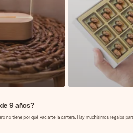
 de 9 años?
ro no tiene por qué vaciarte la cartera. Hay muchísimos regalos par