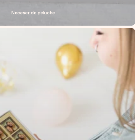
Neceser de peluche