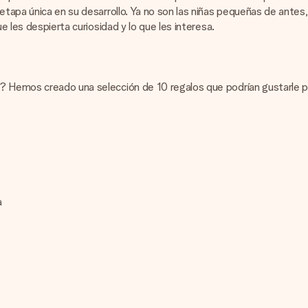
etapa única en su desarrollo. Ya no son las niñas pequeñas de antes
e les despierta curiosidad y lo que les interesa.
? Hemos creado una selección de 10 regalos que podrían gustarle pa
a