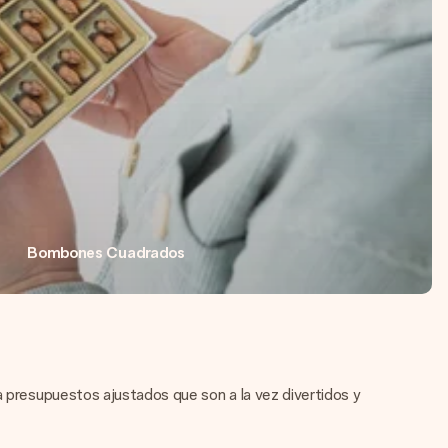
Bombones Cuadrados
a presupuestos ajustados que son a la vez divertidos y