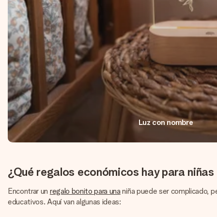
Luz con nombre
¿Qué regalos económicos hay para niñas
Encontrar un
regalo bonito para una
niña puede ser complicado, pe
educativos. Aquí van algunas ideas: