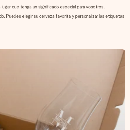
lugar que tenga un significado especial para vosotros.
. Puedes elegir su cerveza favorita y personalizar las etiquetas