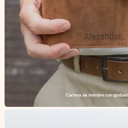
Cartera de hombre con grabad