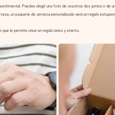
sentimental. Puedes elegir una foto de vosotros dos juntos o de un 
rveza, un paquete de cerveza personalizado será un regalo estupendo
 que le permite crear un regalo único y atento.