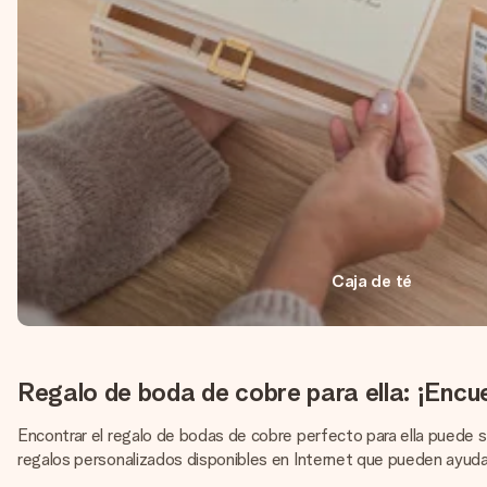
Caja de té
Regalo de boda de cobre para ella: ¡Encue
Encontrar el regalo de bodas de cobre perfecto para ella puede 
regalos personalizados disponibles en Internet que pueden ayuda