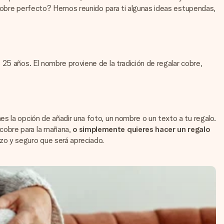
e cobre perfecto? Hemos reunido para ti algunas ideas estupendas,
25 años. El nombre proviene de la tradición de regalar cobre,
s la opción de añadir una foto, un nombre o un texto a tu regalo.
cobre para la mañana,
o simplemente quieres hacer un regalo
zo y seguro que será apreciado.