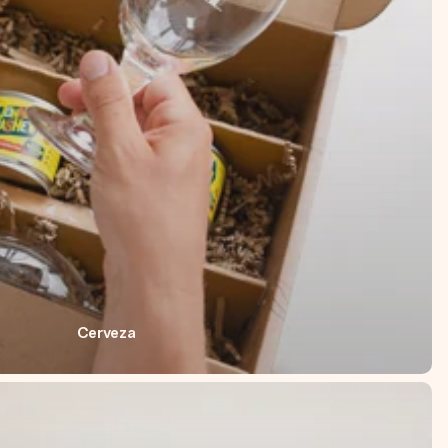
Cerveza