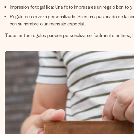
Impresión fotográfica: Una foto impresa es un regalo bonito y 
Regalo de cerveza personalizado: Si es un apasionado de la ce
con su nombre o un mensaje especial.
Todos estos regalos pueden personalizarse fácilmente en línea, lo