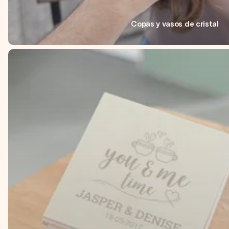
Copas y vasos de cristal