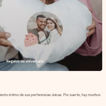
Regalos de aniversario
iento íntimo de sus preferencias únicas. Por suerte, hay muchos