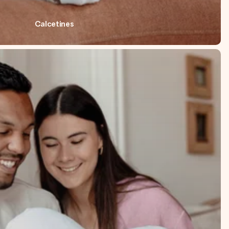
Calcetines