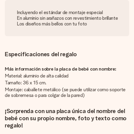
Incluyendo el estándar de montaje especial
En aluminio sin arañazos con revestimiento brillante
Los diseños más bellos con tu foto
Especificaciones del regalo
Más información sobre la placa de bebé con nombre:
Material: aluminio de alta calidad
Tamaño: 36 x 15 cm.
Montaje: caballete metálico (se puede utilizar como soporte
de sobremesa o para colgar de la pared)
¡Sorprenda con una placa única del nombre del
bebé con su propio nombre, foto y texto como
regalo!