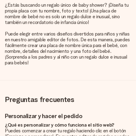
¿Estás buscando un regalo único de baby shower? ¡Diseña tu
propia placa con tu nombre, foto y texto! ¡Una placa de
nombre de bebé no es solo un regalo dulce e inusual, sino
también un recordatorio de infancia único!
Puede elegir entre varios diseños divertidos para niños y niñas
en nuestro amigable editor de fotos. De esta manera, puedes
fácilmente crear una placa de nombre única para el bebé, con
nombre, detalles del nacimiento y una foto del bebé.
¡Sorprenda a los padres y al niño con un regalo dulce e inusual
para bebés!
Preguntas frecuentes
Personalizar y hacer el pedido
¿Qué es personalizar y cómo funciona el sitio web?
Puedes comenzar a crear tu regalo haciendo clic en el botón