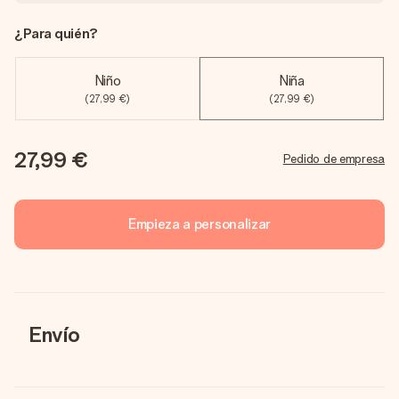
¿Para quién?
Niño
Niña
(27,99 €)
(27,99 €)
27,99 €
Pedido de empresa
Empieza a personalizar
Envío