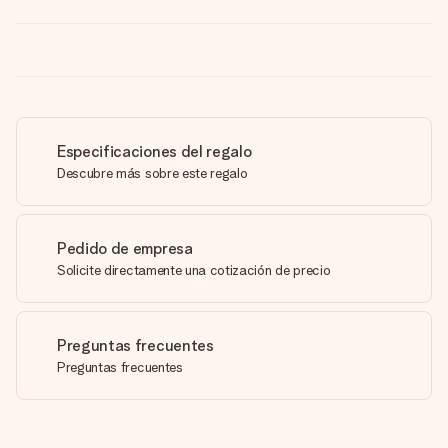
Especificaciones del regalo
Descubre más sobre este regalo
Pedido de empresa
Solicite directamente una cotización de precio
Preguntas frecuentes
Preguntas frecuentes