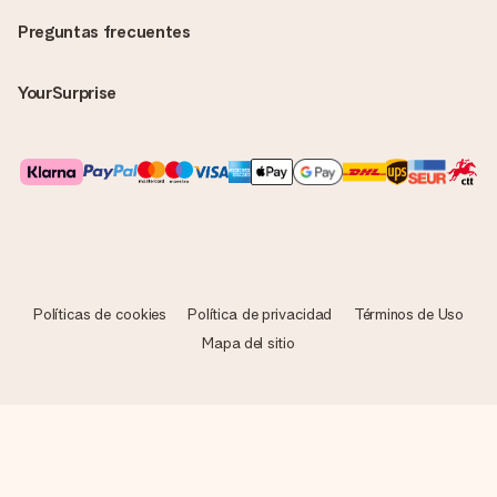
Preguntas frecuentes
YourSurprise
Políticas de cookies
Política de privacidad
Términos de Uso
Mapa del sitio