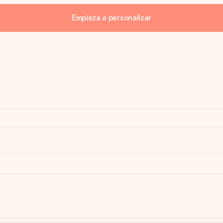
Empieza a personalizar