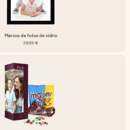
Marcos de fotos de vidrio
39,99 €