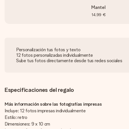
Mantel
14,99 €
Personalización tus fotos y texto
12 fotos personalizadas individualmente
Sube tus fotos directamente desde tus redes sociales
Especificaciones del regalo
Más información sobre las fotografías impresas
Incluye: 12 fotos impresas individualmente
Estilo: retro
Dimensiones: 9 x 10 cm