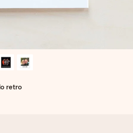
o retro