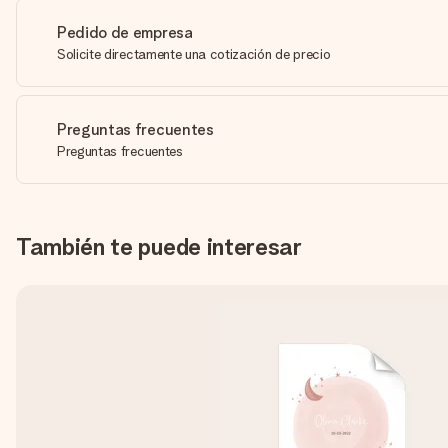
Pedido de empresa
Solicite directamente una cotización de precio
Preguntas frecuentes
Preguntas frecuentes
También te puede interesar