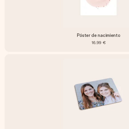
Póster de nacimiento
16,99 €