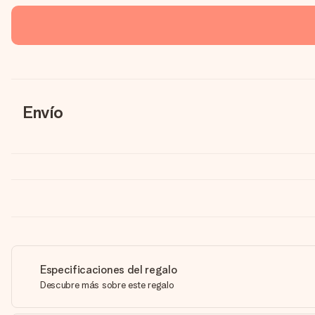
Envío
Especificaciones del regalo
Descubre más sobre este regalo