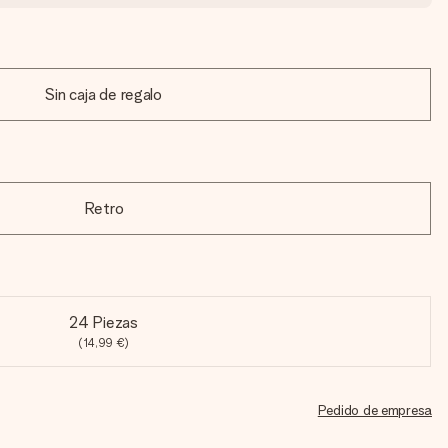
Sin caja de regalo
Retro
24 Piezas
(14,99 €)
Pedido de empresa