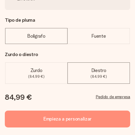
Tipo de pluma
Bolígrafo
Fuente
Zurdo o diestro
Zurdo
Diestro
(84,99 €)
(84,99 €)
84,99 €
Pedido de empresa
Empieza a personalizar