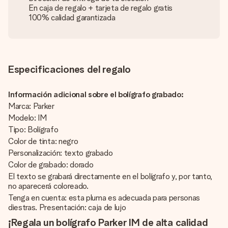
En caja de regalo + tarjeta de regalo gratis
100% calidad garantizada
Especificaciones del regalo
Información adicional sobre el bolígrafo grabado:
Marca: Parker
Modelo: IM
Tipo: Bolígrafo
Color de tinta: negro
Personalización: texto grabado
Color de grabado: dorado
El texto se grabará directamente en el bolígrafo y, por tanto,
no aparecerá coloreado.
Tenga en cuenta: esta pluma es adecuada para personas
diestras. Presentación: caja de lujo
¡Regala un bolígrafo Parker IM de alta calidad