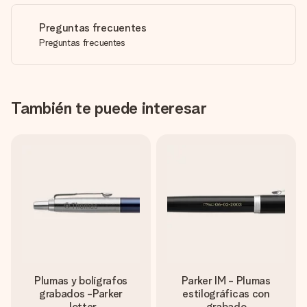
Preguntas frecuentes
Preguntas frecuentes
También te puede interesar
Plumas y bolígrafos
Parker IM - Plumas
grabados -Parker
estilográficas con
Jotter
grabado