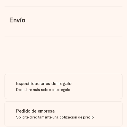
Envío
Especificaciones del regalo
Descubre más sobre este regalo
Pedido de empresa
Solicite directamente una cotización de precio