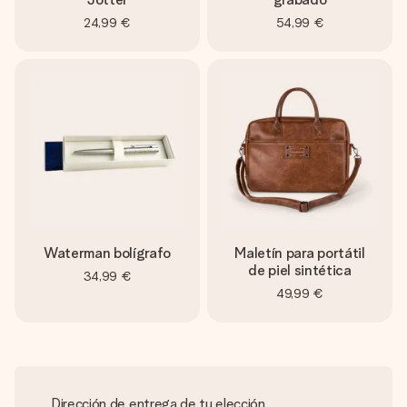
24,99 €
54,99 €
Waterman bolígrafo
Maletín para portátil
de piel sintética
34,99 €
49,99 €
Dirección de entrega de tu elección