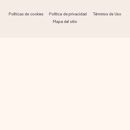
Políticas de cookies
Política de privacidad
Términos de Uso
Mapa del sitio