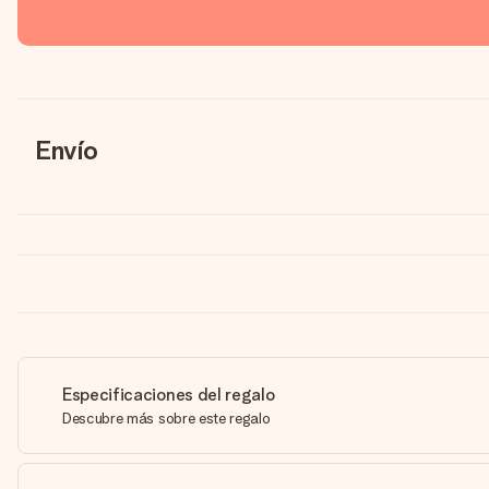
Envío
Especificaciones del regalo
Descubre más sobre este regalo