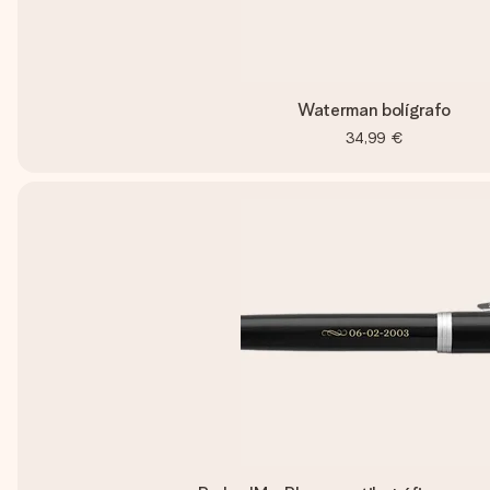
Waterman bolígrafo
34,99 €