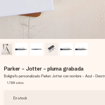
Parker - Jotter - pluma grabada
Bolígrafo personalizado Parker Jotter con nombre - Azul - Diest
1,788
votos
En stock