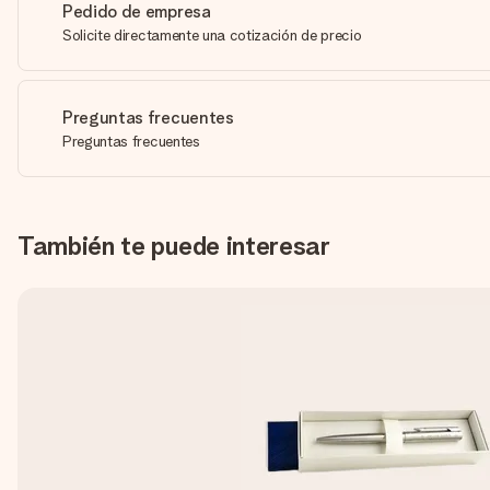
Pedido de empresa
Solicite directamente una cotización de precio
Preguntas frecuentes
Preguntas frecuentes
También te puede interesar