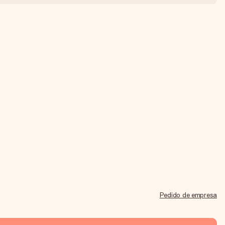
Pedido de empresa