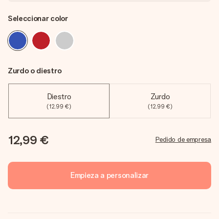
Seleccionar color
Zurdo o diestro
Diestro
Zurdo
(12,99 €)
(12,99 €)
12,99 €
Pedido de empresa
Empieza a personalizar