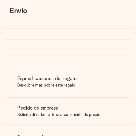
Envío
Especificaciones del regalo
Descubre más sobre este regalo
Pedido de empresa
Solicite directamente una cotización de precio