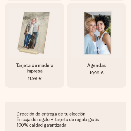
Tarjeta de madera
Agendas
impresa
19,99 €
11,99 €
Dirección de entrega de tu elección
En caja de regalo + tarjeta de regalo gratis
100% calidad garantizada