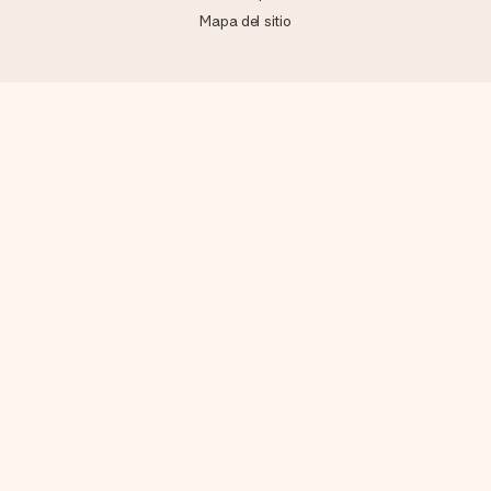
Mapa del sitio