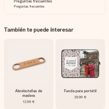
Preguntas frecuentes
Preguntas frecuentes
También te puede interesar
Abrebotellas de
Funda para portátil
madera
29,99 €
12,99 €