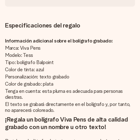
Especificaciones del regalo
Información adicional sobre el bolígrafo grabado:
Marca: Viva Pens
Modelo: Tess
Tipo: bolígrafo Balpoint
Color de tinta: azul
Personalización: texto grabado
Color de grabado: plata
Tenga en cuenta: esta pluma es adecuada para personas
diestras.
El texto se grabará directamente en el bolígrafo y, por tanto,
no aparecerá coloreado.
¡Regala un bolígrafo Viva Pens de alta calidad
grabado con un nombre u otro texto!