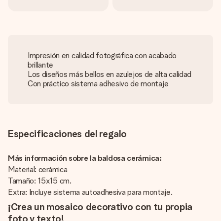
Impresión en calidad fotográfica con acabado
brillante
Los diseños más bellos en azulejos de alta calidad
Con práctico sistema adhesivo de montaje
Especificaciones del regalo
Más información sobre la baldosa cerámica:
Material: cerámica
Tamaño: 15x15 cm.
Extra: Incluye sistema autoadhesiva para montaje.
¡Crea un mosaico decorativo con tu propia
foto y texto!