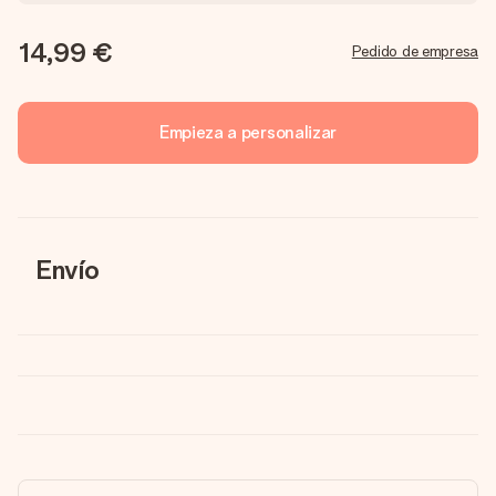
14,99 €
Pedido de empresa
Empieza a personalizar
Envío