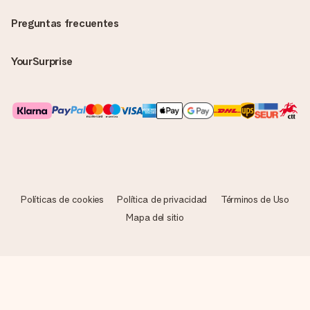
Preguntas frecuentes
YourSurprise
Políticas de cookies
Política de privacidad
Términos de Uso
Mapa del sitio