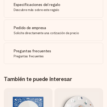
Especificaciones del regalo
Descubre más sobre este regalo
Pedido de empresa
Solicite directamente una cotización de precio
Preguntas frecuentes
Preguntas frecuentes
También te puede interesar