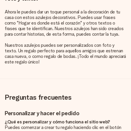
Ahora le puedes dar un toque personal a la decoración de tu
casa con estos azulejos decorativos. Puedes usar frases
como "Hogar es donde está el corazón" y otros textos o
frases que te identifican. Nuestros azulejos han sido creados
para contar historias, de esta forma, puedes contar la tuya.
Nuestros azulejos puedes ser personalizados con foto y
texto. Un regalo perfecto para aquellos amigos que estrenan
casa nueva, o como regalo de bodas. ¡Todo el mundo apreciará
este regalo único!
Preguntas frecuentes
Personalizar y hacer el pedido
¿Qué es personalizar y cómo funciona el sitio web?
Puedes comenzar a crear tu regalo haciendo clic en el botón