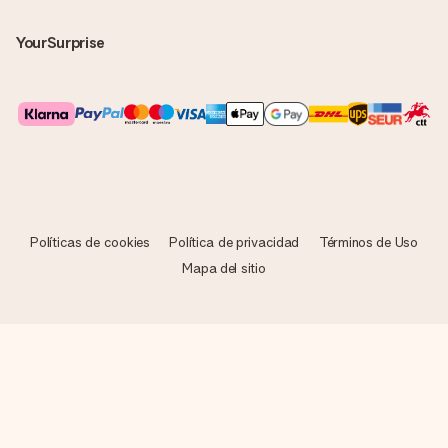
YourSurprise
Políticas de cookies
Política de privacidad
Términos de Uso
Mapa del sitio