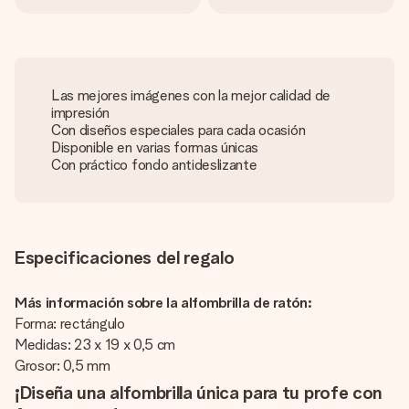
Las mejores imágenes con la mejor calidad de
impresión
Con diseños especiales para cada ocasión
Disponible en varias formas únicas
Con práctico fondo antideslizante
Especificaciones del regalo
Más información sobre la alfombrilla de ratón:
Forma: rectángulo
Medidas: 23 x 19 x 0,5 cm
Grosor: 0,5 mm
¡Diseña una alfombrilla única para tu profe con