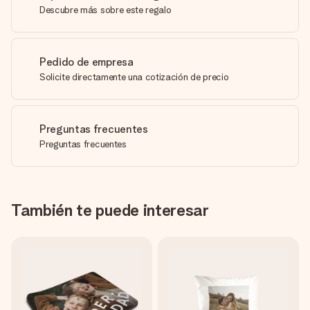
Descubre más sobre este regalo
Pedido de empresa
Solicite directamente una cotización de precio
Preguntas frecuentes
Preguntas frecuentes
También te puede interesar