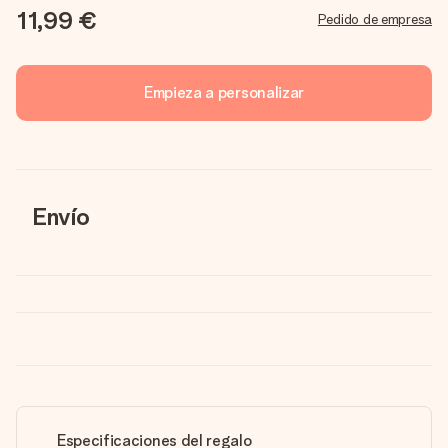
11,99 €
Pedido de empresa
Empieza a personalizar
Envío
Especificaciones del regalo