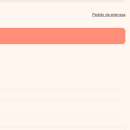
Pedido de empresa