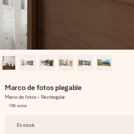
Marco de fotos plegable
Marco de fotos - Rectangular
746
votos
En stock