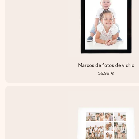
Marcos de fotos de vidrio
39,99 €