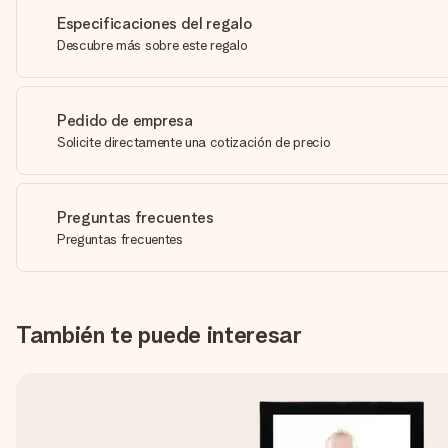
Especificaciones del regalo
Descubre más sobre este regalo
Pedido de empresa
Solicite directamente una cotización de precio
Preguntas frecuentes
Preguntas frecuentes
También te puede interesar