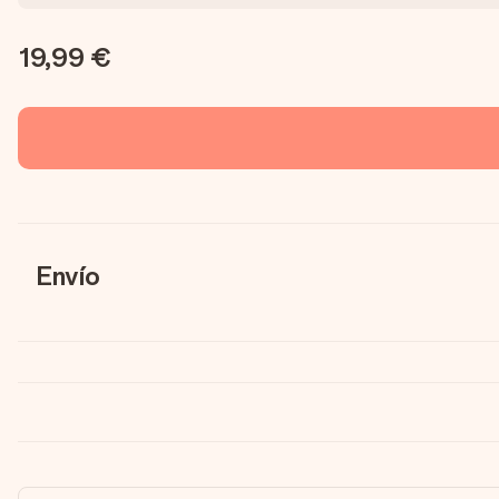
19,99 €
Envío