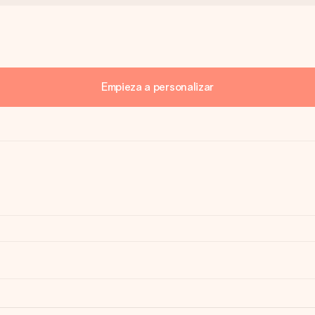
Empieza a personalizar