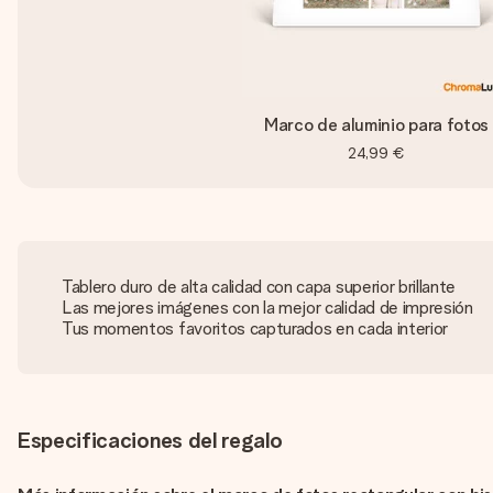
Marco de aluminio para fotos
24,99 €
Tablero duro de alta calidad con capa superior brillante
Las mejores imágenes con la mejor calidad de impresión
Tus momentos favoritos capturados en cada interior
Especificaciones del regalo