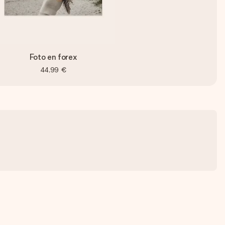
Foto en forex
44,99 €