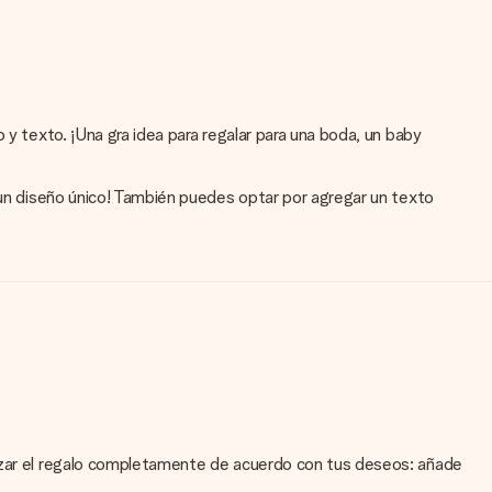
 y texto. ¡Una gra idea para regalar para una boda, un baby
n un diseño único! También puedes optar por agregar un texto
lizar el regalo completamente de acuerdo con tus deseos: añade