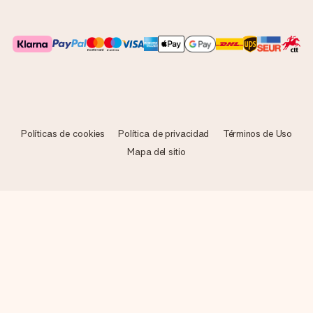
Políticas de cookies
Política de privacidad
Términos de Uso
Mapa del sitio