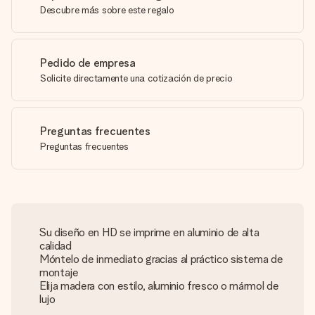
Descubre más sobre este regalo
Pedido de empresa
Solicite directamente una cotización de precio
Preguntas frecuentes
Preguntas frecuentes
Su diseño en HD se imprime en aluminio de alta
calidad
Móntelo de inmediato gracias al práctico sistema de
montaje
Elija madera con estilo, aluminio fresco o mármol de
lujo