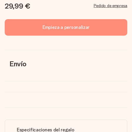
29,99 €
Pedido de empresa
Empieza a personalizar
Envío
Especificaciones del regalo