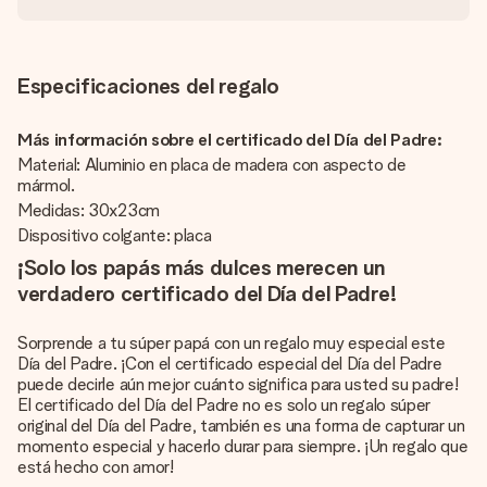
Especificaciones del regalo
Más información sobre el certificado del Día del Padre:
Material: Aluminio en placa de madera con aspecto de
mármol.
Medidas: 30x23cm
Dispositivo colgante: placa
¡Solo los papás más dulces merecen un
verdadero certificado del Día del Padre!
Sorprende a tu súper papá con un regalo muy especial este
Día del Padre. ¡Con el certificado especial del Día del Padre
puede decirle aún mejor cuánto significa para usted su padre!
El certificado del Día del Padre no es solo un regalo súper
original del Día del Padre, también es una forma de capturar un
momento especial y hacerlo durar para siempre. ¡Un regalo que
está hecho con amor!