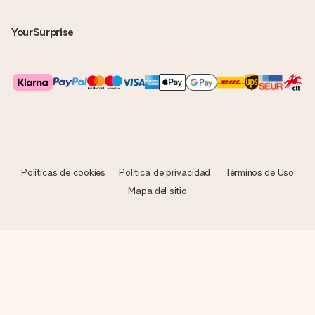
YourSurprise
Políticas de cookies
Política de privacidad
Términos de Uso
Mapa del sitio