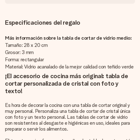
Especificaciones del regalo
Más información sobre la tabla de cortar de vidrio medio:
Tamaño: 28 x 20 cm
Grosor: 3 mm
Forma: rectangular
Material: Vidrio acanalado de la mejor calidad con teñido verde
¡El accesorio de cocina más original: tabla de
cortar personalizada de cristal con foto y
texto!
Es hora de decorar la cocina con una tabla de cortar original y
muy personal. Personaliza una tabla de cortar de cristal única
con foto y un texto personal. Las tablas de cortar de vidrio
son resistentes al desgaste e higiénicas en uso, ideales para
preparar o servir los alimentos.