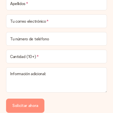
Apellidos
Tu correo electrónico
Tu número de teléfono
Cantidad (10+)
Información adicional:
Solicitar ahora