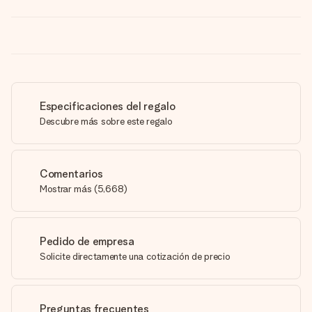
Especificaciones del regalo
Descubre más sobre este regalo
Comentarios
Mostrar más
(
5,668
)
Pedido de empresa
Solicite directamente una cotización de precio
Preguntas frecuentes