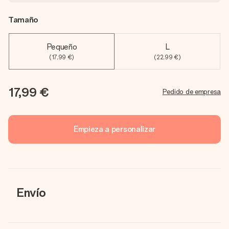
Tamaño
Pequeño
L
(17,99 €)
(22,99 €)
17,99 €
Pedido de empresa
Empieza a personalizar
Envío