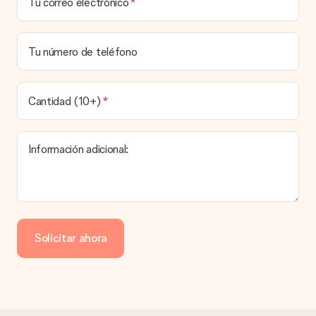
Tu correo electrónico
Tu número de teléfono
Cantidad (10+)
Información adicional:
Solicitar ahora