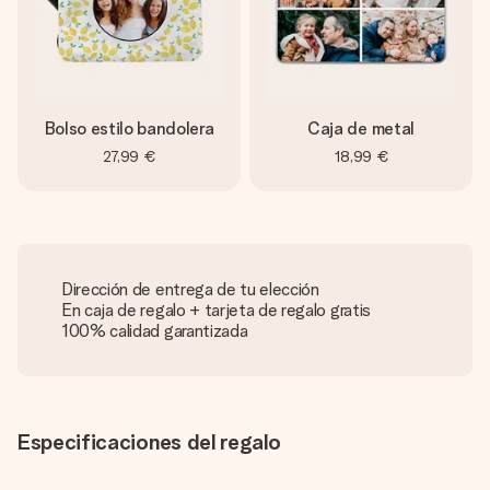
Bolso estilo bandolera
Caja de metal
27,99 €
18,99 €
Dirección de entrega de tu elección
En caja de regalo + tarjeta de regalo gratis
100% calidad garantizada
Especificaciones del regalo