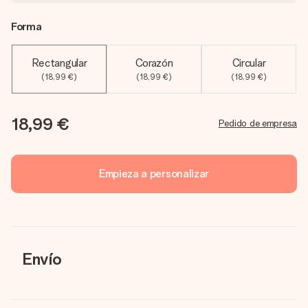
Forma
Rectangular
Corazón
Circular
(18,99 €)
(18,99 €)
(18,99 €)
18,99 €
Pedido de empresa
Empieza a personalizar
Envío