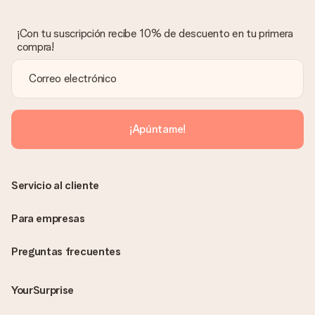
¡Con tu suscripción recibe 10% de descuento en tu primera
compra!
¡Apúntame!
Servicio al cliente
Para empresas
Preguntas frecuentes
YourSurprise