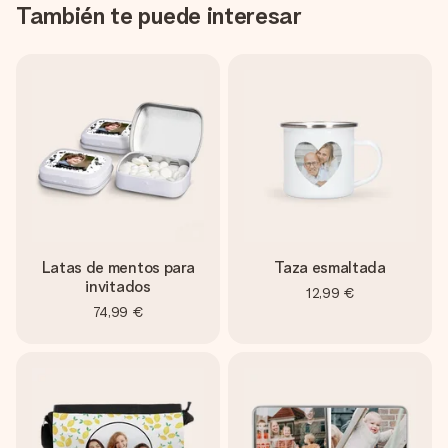
También te puede interesar
Latas de mentos para
Taza esmaltada
invitados
12,99 €
74,99 €