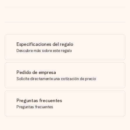
Especificaciones del regalo
Descubre más sobre este regalo
Pedido de empresa
Solicite directamente una cotización de precio
Preguntas frecuentes
Preguntas frecuentes