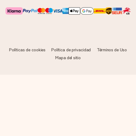
Políticas de cookies
Política de privacidad
Términos de Uso
Mapa del sitio