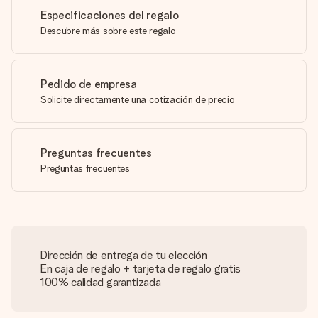
Especificaciones del regalo
Descubre más sobre este regalo
Pedido de empresa
Solicite directamente una cotización de precio
Preguntas frecuentes
Preguntas frecuentes
Dirección de entrega de tu elección
En caja de regalo + tarjeta de regalo gratis
100% calidad garantizada