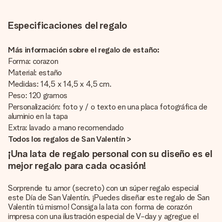
Especificaciones del regalo
Más información sobre el regalo de estaño:
Forma: corazon
Material: estaño
Medidas: 14,5 x 14,5 x 4,5 cm.
Peso: 120 gramos
Personalización: foto y / o texto en una placa fotográfica de
aluminio en la tapa
Extra: lavado a mano recomendado
Todos los regalos de San Valentín >
¡Una lata de regalo personal con su diseño es el
mejor regalo para cada ocasión!
Sorprende tu amor (secreto) con un súper regalo especial
este Día de San Valentín. ¡Puedes diseñar este regalo de San
Valentín tú mismo! Consiga la lata con forma de corazón
impresa con una ilustración especial de V-day y agregue el