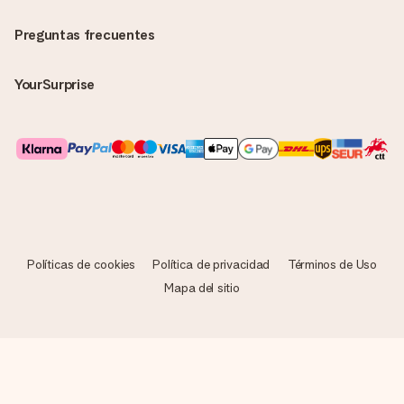
Preguntas frecuentes
YourSurprise
Políticas de cookies
Política de privacidad
Términos de Uso
Mapa del sitio