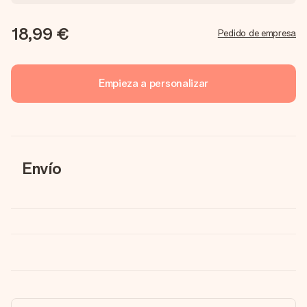
18,99 €
Pedido de empresa
Empieza a personalizar
Envío