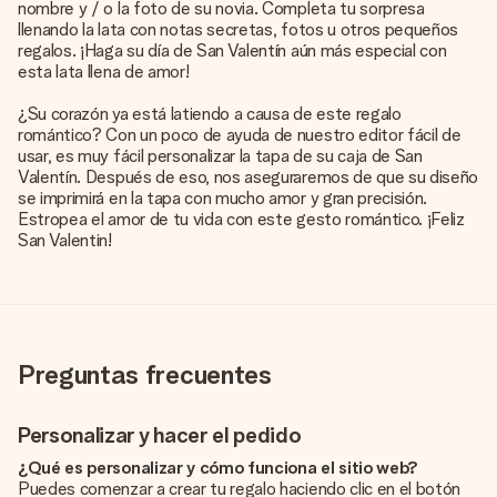
nombre y / o la foto de su novia. Completa tu sorpresa
llenando la lata con notas secretas, fotos u otros pequeños
regalos. ¡Haga su día de San Valentín aún más especial con
esta lata llena de amor!
¿Su corazón ya está latiendo a causa de este regalo
romántico? Con un poco de ayuda de nuestro editor fácil de
usar, es muy fácil personalizar la tapa de su caja de San
Valentín. Después de eso, nos aseguraremos de que su diseño
se imprimirá en la tapa con mucho amor y gran precisión.
Estropea el amor de tu vida con este gesto romántico. ¡Feliz
San Valentin!
Preguntas frecuentes
Personalizar y hacer el pedido
¿Qué es personalizar y cómo funciona el sitio web?
Puedes comenzar a crear tu regalo haciendo clic en el botón