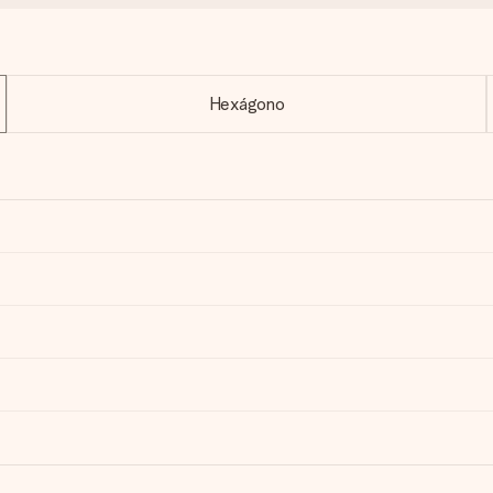
Hexágono