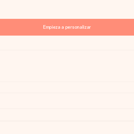
Empieza a personalizar