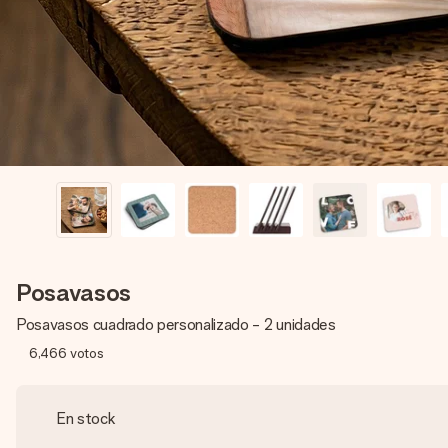
Posavasos
Posavasos cuadrado personalizado - 2 unidades
6,466
votos
En stock