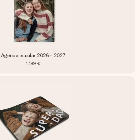
Agenda escolar 2026 - 2027
17,99 €