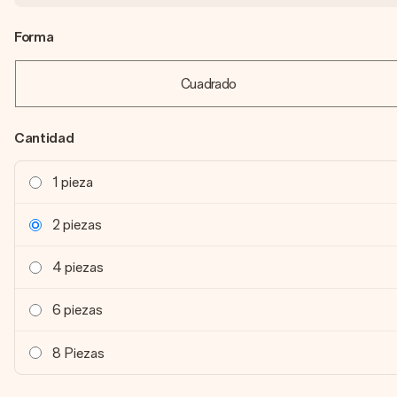
Forma
Cuadrado
Cantidad
1 pieza
2 piezas
4 piezas
6 piezas
8 Piezas