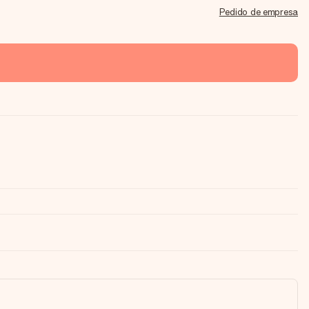
Pedido de empresa