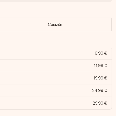
Corazón
6,99 €
11,99 €
19,99 €
24,99 €
29,99 €