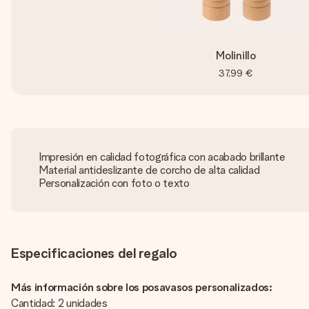
Molinillo
37,99 €
Impresión en calidad fotográfica con acabado brillante
Material antideslizante de corcho de alta calidad
Personalización con foto o texto
Especificaciones del regalo
Más información sobre los posavasos personalizados:
Cantidad: 2 unidades