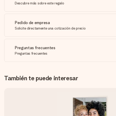
Descubre más sobre este regalo
Pedido de empresa
Solicite directamente una cotización de precio
Preguntas frecuentes
Preguntas frecuentes
También te puede interesar