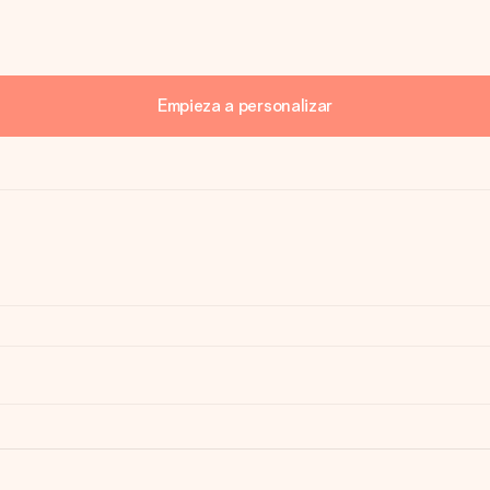
Empieza a personalizar