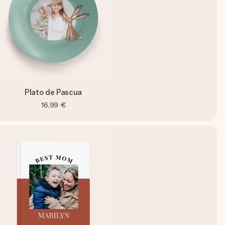
Plato de Pascua
16,99 €