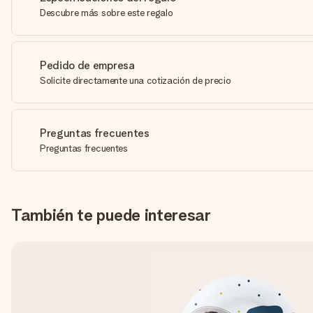
Descubre más sobre este regalo
Pedido de empresa
Solicite directamente una cotización de precio
Preguntas frecuentes
Preguntas frecuentes
También te puede interesar