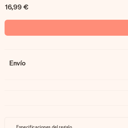
16,99 €
Envío
Especificaciones del regalo