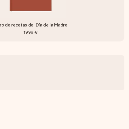
ro de recetas del Día de la Madre
19,99 €