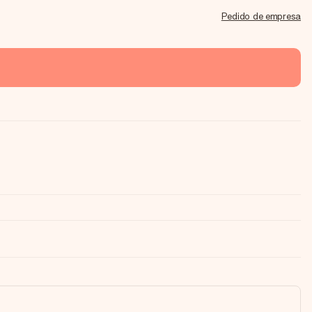
Pedido de empresa