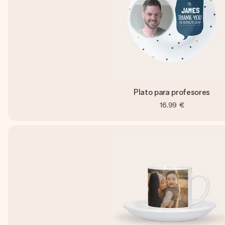
Plato para profesores
16,99 €