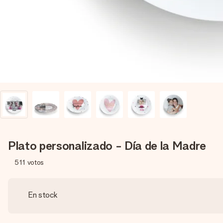
Plato personalizado - Día de la Madre
511
votos
En stock